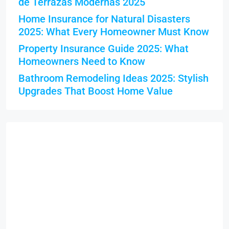
de Terrazas Modernas 2025
Home Insurance for Natural Disasters
2025: What Every Homeowner Must Know
Property Insurance Guide 2025: What
Homeowners Need to Know
Bathroom Remodeling Ideas 2025: Stylish
Upgrades That Boost Home Value