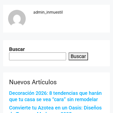
admin_inmuestil
Buscar
Buscar
Nuevos Artículos
Decoración 2026: 8 tendencias que harán
que tu casa se vea “cara” sin remodelar
Convierte tu Azotea en un Oasis: Diseños