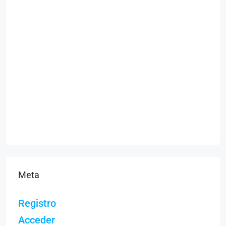
Meta
Registro
Acceder