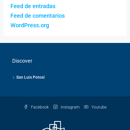
Feed de entradas
Feed de comentarios
WordPress.org
Discover
San Luis Potosí
Facebook
Instagram
Youtube