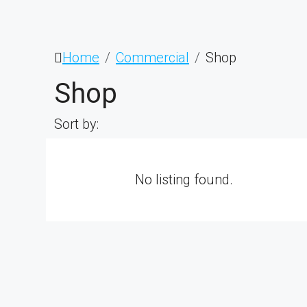
Home
Commercial
Shop
Shop
Sort by:
No listing found.