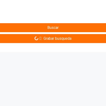
Buscar
Grabar busqueda