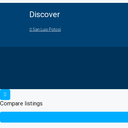
Discover
San Luis Potosí
Compare listings