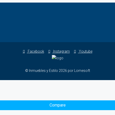
Facebook
Instagram
Youtube
© Inmuebles y Estilo 2026 por Lomesoft
Compare