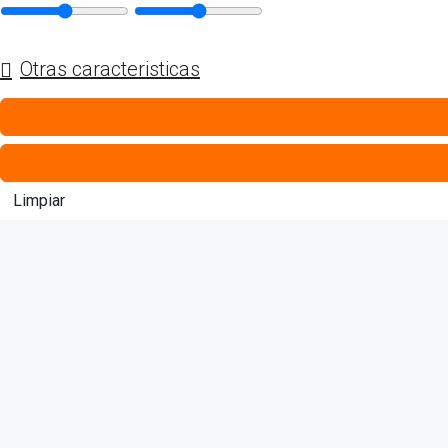
Otras caracteristicas
Limpiar