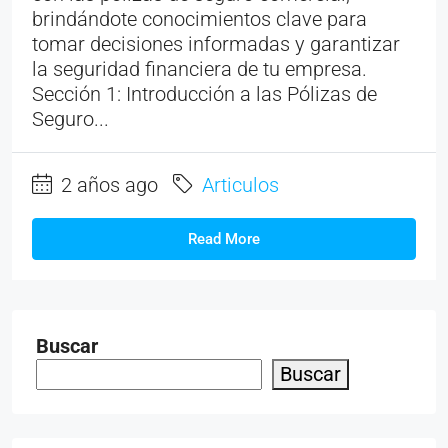
brindándote conocimientos clave para
tomar decisiones informadas y garantizar
la seguridad financiera de tu empresa.
Sección 1: Introducción a las Pólizas de
Seguro...
2 años ago
Articulos
Read More
Buscar
Buscar