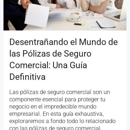
Desentrañando el Mundo de
las Pólizas de Seguro
Comercial: Una Guía
Definitiva
Las pólizas de seguro comercial son un
componente esencial para proteger tu
negocio en el impredecible mundo
empresarial. En esta guía exhaustiva,
exploraremos a fondo todo lo relacionado
con las pólizas de seguro comercial,