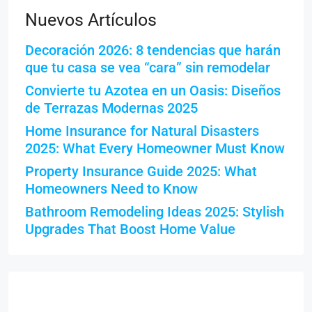
Nuevos Artículos
Decoración 2026: 8 tendencias que harán
que tu casa se vea “cara” sin remodelar
Convierte tu Azotea en un Oasis: Diseños
de Terrazas Modernas 2025
Home Insurance for Natural Disasters
2025: What Every Homeowner Must Know
Property Insurance Guide 2025: What
Homeowners Need to Know
Bathroom Remodeling Ideas 2025: Stylish
Upgrades That Boost Home Value