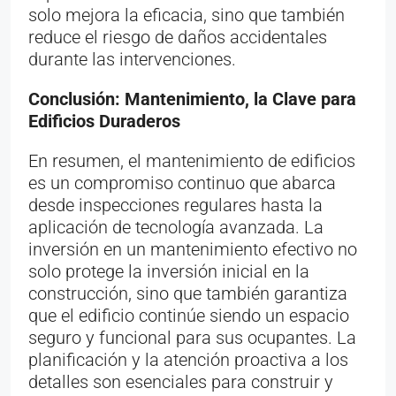
solo mejora la eficacia, sino que también
reduce el riesgo de daños accidentales
durante las intervenciones.
Conclusión: Mantenimiento, la Clave para
Edificios Duraderos
En resumen, el mantenimiento de edificios
es un compromiso continuo que abarca
desde inspecciones regulares hasta la
aplicación de tecnología avanzada. La
inversión en un mantenimiento efectivo no
solo protege la inversión inicial en la
construcción, sino que también garantiza
que el edificio continúe siendo un espacio
seguro y funcional para sus ocupantes. La
planificación y la atención proactiva a los
detalles son esenciales para construir y