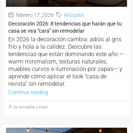
febrero 17, 2026
Articulos
Decoración 2026: 8 tendencias que harán que tu
casa se vea “cara” sin remodelar
En 2026 la decoración cambia: adiós al gris
frío y hola a la calidez. Descubre las
tendencias que están dominando este año —
warm minimalism, texturas naturales,
muebles curvos e iluminación por capas— y
aprende cómo aplicar el look “casa de
revista” sin remodelar.
Continue reading
by Inmuebles y Estilo