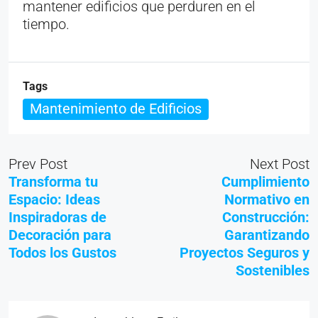
mantener edificios que perduren en el
tiempo.
Tags
Mantenimiento de Edificios
Prev Post
Next Post
Transforma tu
Cumplimiento
Espacio: Ideas
Normativo en
Inspiradoras de
Construcción:
Decoración para
Garantizando
Todos los Gustos
Proyectos Seguros y
Sostenibles