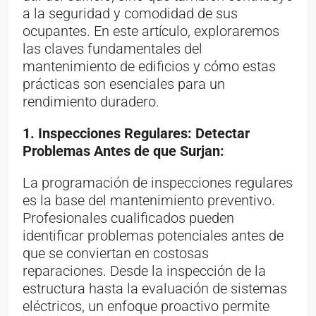
a la seguridad y comodidad de sus
ocupantes. En este artículo, exploraremos
las claves fundamentales del
mantenimiento de edificios y cómo estas
prácticas son esenciales para un
rendimiento duradero.
1. Inspecciones Regulares: Detectar
Problemas Antes de que Surjan:
La programación de inspecciones regulares
es la base del mantenimiento preventivo.
Profesionales cualificados pueden
identificar problemas potenciales antes de
que se conviertan en costosas
reparaciones. Desde la inspección de la
estructura hasta la evaluación de sistemas
eléctricos, un enfoque proactivo permite