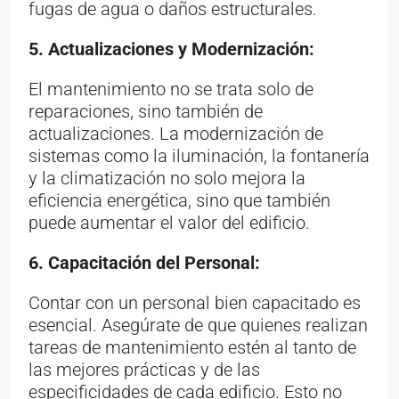
fugas de agua o daños estructurales.
5. Actualizaciones y Modernización:
El mantenimiento no se trata solo de
reparaciones, sino también de
actualizaciones. La modernización de
sistemas como la iluminación, la fontanería
y la climatización no solo mejora la
eficiencia energética, sino que también
puede aumentar el valor del edificio.
6. Capacitación del Personal:
Contar con un personal bien capacitado es
esencial. Asegúrate de que quienes realizan
tareas de mantenimiento estén al tanto de
las mejores prácticas y de las
especificidades de cada edificio. Esto no