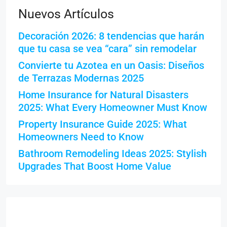
Nuevos Artículos
Decoración 2026: 8 tendencias que harán
que tu casa se vea “cara” sin remodelar
Convierte tu Azotea en un Oasis: Diseños
de Terrazas Modernas 2025
Home Insurance for Natural Disasters
2025: What Every Homeowner Must Know
Property Insurance Guide 2025: What
Homeowners Need to Know
Bathroom Remodeling Ideas 2025: Stylish
Upgrades That Boost Home Value