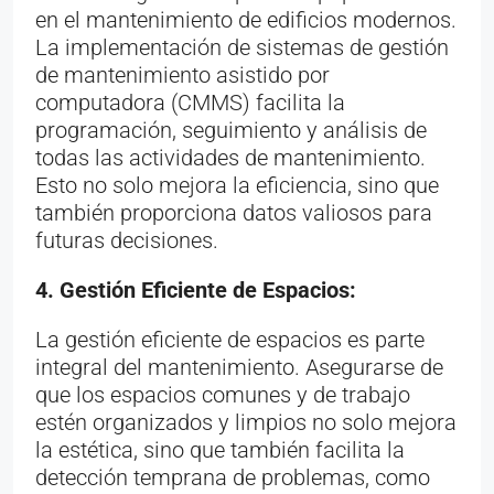
en el mantenimiento de edificios modernos.
La implementación de sistemas de gestión
de mantenimiento asistido por
computadora (CMMS) facilita la
programación, seguimiento y análisis de
todas las actividades de mantenimiento.
Esto no solo mejora la eficiencia, sino que
también proporciona datos valiosos para
futuras decisiones.
4. Gestión Eficiente de Espacios:
La gestión eficiente de espacios es parte
integral del mantenimiento. Asegurarse de
que los espacios comunes y de trabajo
estén organizados y limpios no solo mejora
la estética, sino que también facilita la
detección temprana de problemas, como