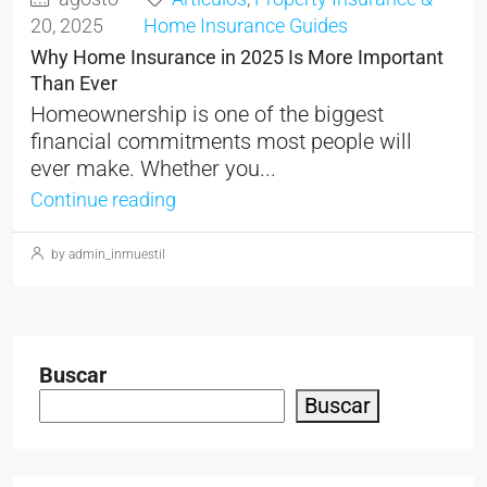
20, 2025
Home Insurance Guides
Why Home Insurance in 2025 Is More Important
Than Ever
Homeownership is one of the biggest
financial commitments most people will
ever make. Whether you...
Continue reading
by admin_inmuestil
Buscar
Buscar