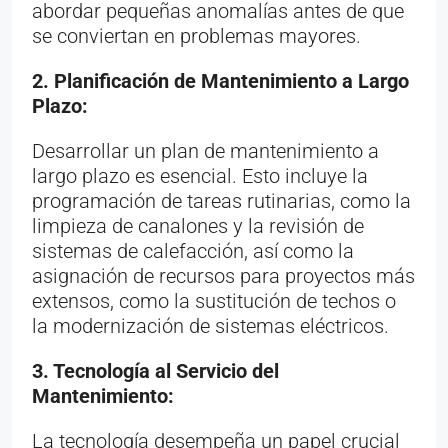
abordar pequeñas anomalías antes de que
se conviertan en problemas mayores.
2. Planificación de Mantenimiento a Largo
Plazo:
Desarrollar un plan de mantenimiento a
largo plazo es esencial. Esto incluye la
programación de tareas rutinarias, como la
limpieza de canalones y la revisión de
sistemas de calefacción, así como la
asignación de recursos para proyectos más
extensos, como la sustitución de techos o
la modernización de sistemas eléctricos.
3. Tecnología al Servicio del
Mantenimiento:
La tecnología desempeña un papel crucial