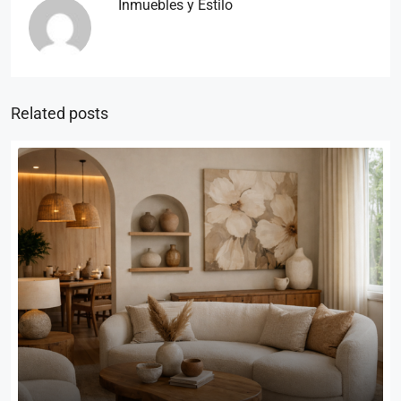
Inmuebles y Estilo
Related posts