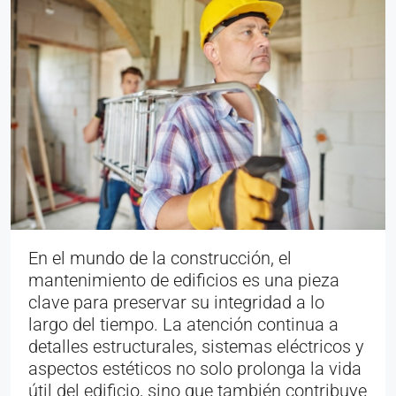
En el mundo de la construcción, el
mantenimiento de edificios es una pieza
clave para preservar su integridad a lo
largo del tiempo. La atención continua a
detalles estructurales, sistemas eléctricos y
aspectos estéticos no solo prolonga la vida
útil del edificio, sino que también contribuye